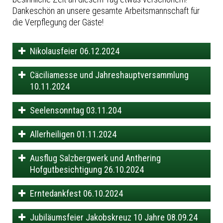
Dankeschön an unsere gesamte Arbeitsmannschaft für
die Verpflegung der Gäste!
Nikolausfeier 06.12.2024
Cäciliamesse und Jahreshauptversammlung
10.11.2024
Seelensonntag 03.11.204
Allerheiligen 01.11.2024
Ausflug Salzbergwerk und Anthering
Hofgutbesichtigung 26.10.2024
Erntedankfest 06.10.2024
Jubiläumsfeier Jakobskreuz 10 Jahre 08.09.24