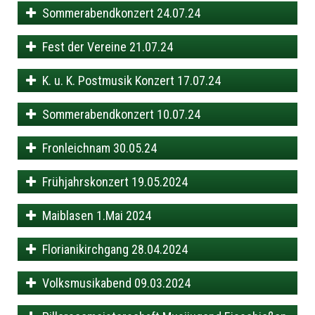
Sommerabendkonzert 24.07.24
Fest der Vereine 21.07.24
K. u. K. Postmusik Konzert 17.07.24
Sommerabendkonzert 10.07.24
Fronleichnam 30.05.24
Frühjahrskonzert 19.05.2024
Maiblasen 1.Mai 2024
Florianikirchgang 28.04.2024
Volksmusikabend 09.03.2024