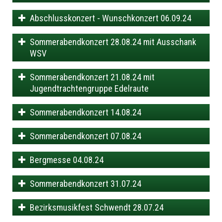
Abschlusskonzert - Wunschkonzert 06.09.24
Sommerabendkonzert 28.08.24 mit Ausschank
WSV
Sommerabendkonzert 21.08.24 mit
Jugendtrachtengruppe Edelraute
Sommerabendkonzert 14.08.24
Sommerabendkonzert 07.08.24
Bergmesse 04.08.24
Sommerabendkonzert 31.07.24
Bezirksmusikfest Schwendt 28.07.24