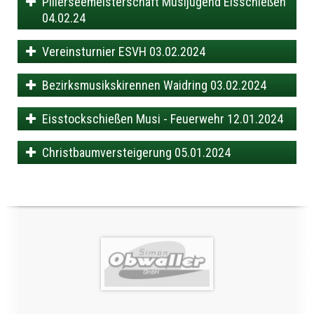
Pillerseemeisterschaft Musijugend Eisschießen
04.02.24
Vereinsturnier ESVH 03.02.2024
Bezirksmusikskirennen Waidring 03.02.2024
Eisstockschießen Musi - Feuerwehr 12.01.2024
Christbaumversteigerung 05.01.2024