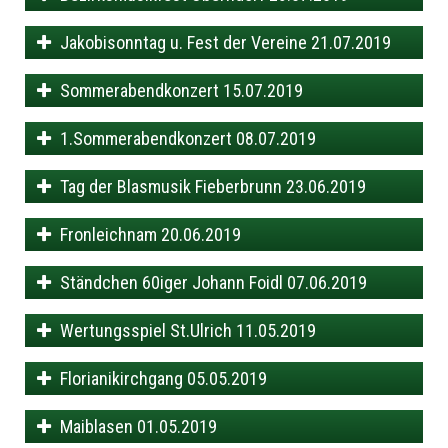
Jakobisonntag u. Fest der Vereine 21.07.2019
Sommerabendkonzert 15.07.2019
1.Sommerabendkonzert 08.07.2019
Tag der Blasmusik Fieberbrunn 23.06.2019
Fronleichnam 20.06.2019
Ständchen 60iger Johann Foidl 07.06.2019
Wertungsspiel St.Ulrich 11.05.2019
Florianikirchgang 05.05.2019
Maiblasen 01.05.2019