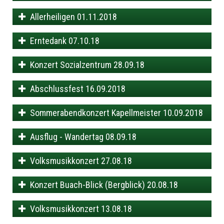
Allerheiligen 01.11.2018
Erntedank 07.10.18
Konzert Sozialzentrum 28.09.18
Abschlussfest 16.09.2018
Sommerabendkonzert Kapellmeister 10.09.2018
Ausflug - Wandertag 08.09.18
Volksmusikkonzert 27.08.18
Konzert Buach-Blick (Bergblick) 20.08.18
Volksmusikkonzert 13.08.18