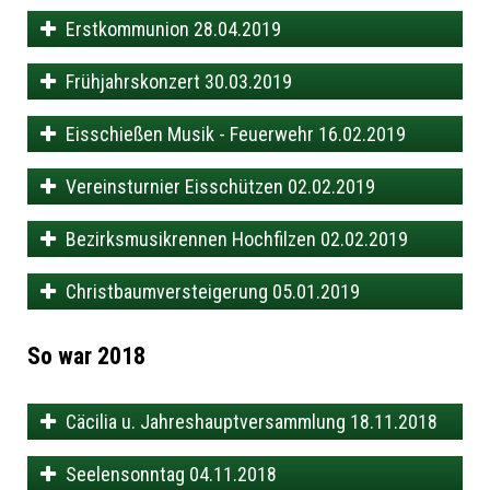
Erstkommunion 28.04.2019
Frühjahrskonzert 30.03.2019
Eisschießen Musik - Feuerwehr 16.02.2019
Vereinsturnier Eisschützen 02.02.2019
Bezirksmusikrennen Hochfilzen 02.02.2019
Christbaumversteigerung 05.01.2019
So war 2018
Cäcilia u. Jahreshauptversammlung 18.11.2018
Seelensonntag 04.11.2018