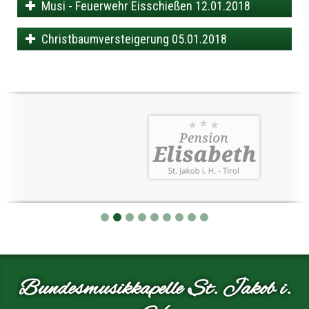
Musi - Feuerwehr Eisschießen 12.01.2018
Christbaumversteigerung 05.01.2018
Bundesmusikkapelle St. Jakob i.