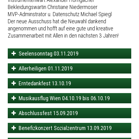
Bekleidungswartin Christiane Niedermoser
MVP-Adminstrator u. Datenschutz Michael Spiegl
Der neue Ausschuss hat die Neuwahl dankend
angenommen und hofft auf eine gute und kreative
Zusammenarbeit mit Allen in den nächsten 3 Jahren!
Seelensonntag 03.11.2019
Allerheiligen 01.11.2019
Erntedankfest 13.10.19
Musikausflug Wien 04.10.19 bis 06.10.19
Abschlussfest 15.09.2019
Benefizkonzert Sozialzentrum 13.09.2019