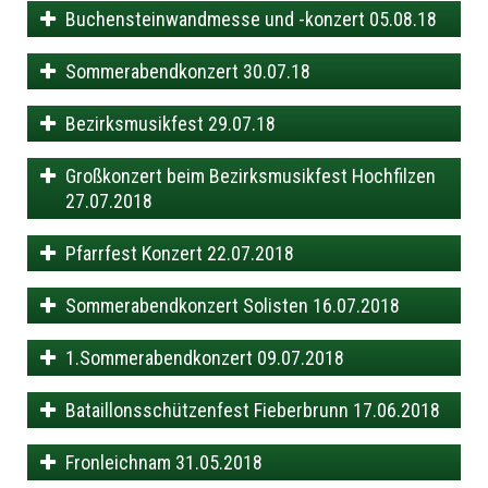
Buchensteinwandmesse und -konzert 05.08.18
Sommerabendkonzert 30.07.18
Bezirksmusikfest 29.07.18
Großkonzert beim Bezirksmusikfest Hochfilzen
27.07.2018
Pfarrfest Konzert 22.07.2018
Sommerabendkonzert Solisten 16.07.2018
1.Sommerabendkonzert 09.07.2018
Bataillonsschützenfest Fieberbrunn 17.06.2018
Fronleichnam 31.05.2018