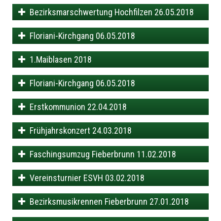
Bezirksmarschwertung Hochfilzen 26.05.2018
Floriani-Kirchgang 06.05.2018
1.Maiblasen 2018
Floriani-Kirchgang 06.05.2018
Erstkommunion 22.04.2018
Frühjahrskonzert 24.03.2018
Faschingsumzug Fieberbrunn 11.02.2018
Vereinsturnier ESVH 03.02.2018
Bezirksmusikrennen Fieberbrunn 27.01.2018