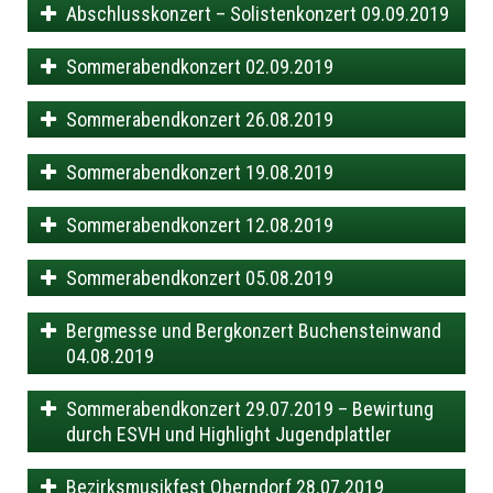
Abschlusskonzert – Solistenkonzert 09.09.2019
Sommerabendkonzert 02.09.2019
Sommerabendkonzert 26.08.2019
Sommerabendkonzert 19.08.2019
Sommerabendkonzert 12.08.2019
Sommerabendkonzert 05.08.2019
Bergmesse und Bergkonzert Buchensteinwand
04.08.2019
Sommerabendkonzert 29.07.2019 – Bewirtung
durch ESVH und Highlight Jugendplattler
Bezirksmusikfest Oberndorf 28.07.2019