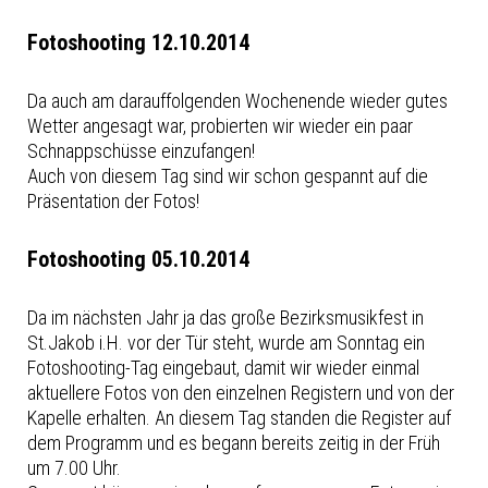
Fotoshooting 12.10.2014
Da auch am darauffolgenden Wochenende wieder gutes
Wetter angesagt war, probierten wir wieder ein paar
Schnappschüsse einzufangen!
Auch von diesem Tag sind wir schon gespannt auf die
Präsentation der Fotos!
Fotoshooting 05.10.2014
Da im nächsten Jahr ja das große Bezirksmusikfest in
St.Jakob i.H. vor der Tür steht, wurde am Sonntag ein
Fotoshooting-Tag eingebaut, damit wir wieder einmal
aktuellere Fotos von den einzelnen Registern und von der
Kapelle erhalten. An diesem Tag standen die Register auf
dem Programm und es begann bereits zeitig in der Früh
um 7.00 Uhr.