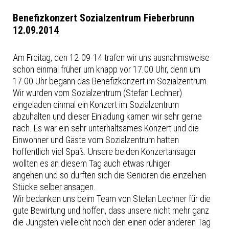
Benefizkonzert Sozialzentrum Fieberbrunn
12.09.2014
Am Freitag, den 12-09-14 trafen wir uns ausnahmsweise
schon einmal früher um knapp vor 17.00 Uhr, denn um
17.00 Uhr begann das Benefizkonzert im Sozialzentrum.
Wir wurden vom Sozialzentrum (Stefan Lechner)
eingeladen einmal ein Konzert im Sozialzentrum
abzuhalten und dieser Einladung kamen wir sehr gerne
nach. Es war ein sehr unterhaltsames Konzert und die
Einwohner und Gäste vom Sozialzentrum hatten
hoffentlich viel Spaß. Unsere beiden Konzertansager
wollten es an diesem Tag auch etwas ruhiger
angehen und so durften sich die Senioren die einzelnen
Stücke selber ansagen.
Wir bedanken uns beim Team von Stefan Lechner für die
gute Bewirtung und hoffen, dass unsere nicht mehr ganz
die Jüngsten vielleicht noch den einen oder anderen Tag