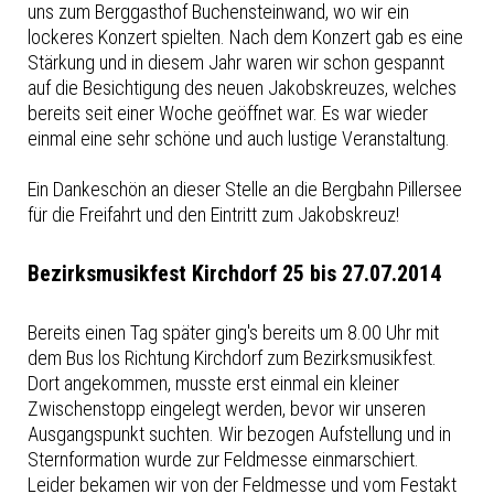
uns zum Berggasthof Buchensteinwand, wo wir ein
lockeres Konzert spielten. Nach dem Konzert gab es eine
Stärkung und in diesem Jahr waren wir schon gespannt
auf die Besichtigung des neuen Jakobskreuzes, welches
bereits seit einer Woche geöffnet war. Es war wieder
einmal eine sehr schöne und auch lustige Veranstaltung.
Ein Dankeschön an dieser Stelle an die Bergbahn Pillersee
für die Freifahrt und den Eintritt zum Jakobskreuz!
Bezirksmusikfest Kirchdorf 25 bis 27.07.2014
Bereits einen Tag später ging's bereits um 8.00 Uhr mit
dem Bus los Richtung Kirchdorf zum Bezirksmusikfest.
Dort angekommen, musste erst einmal ein kleiner
Zwischenstopp eingelegt werden, bevor wir unseren
Ausgangspunkt suchten. Wir bezogen Aufstellung und in
Sternformation wurde zur Feldmesse einmarschiert.
Leider bekamen wir von der Feldmesse und vom Festakt