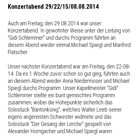
Konzertabend 29/22/15/08.08.2014
Auch am Freitag, den 29.08.2014 war unser
Konzertabend. In gewohnter Weise unter der Leitung von
"Gidi Schlemmer" und durchs Programm führten an
diesem Abend wieder einmal Michael Spiegl und Manfred
Flatscher.
Unser nächster Konzertabend war am Freitag, den 22-08-
14. Da es 1 Woche zuvor schon so gut ging, führten auch
an diesem Abend wieder Anna Niedermoser und Michael
Spiegl durchs Programm. Unser Kapellmeister "Gidi"
Schlemmer stellte ein bunt gemischtes Programm
zusammen, wobei die Höhepunkte sicherlich das
Solostück "Baritonkönig", welches Walter Leeb seiner
eigens angereisten Schwester widmete und das
Solostück "Der Gesang der Lerche" gespielt von
Alexander Horngacher und Michael Spiegl waren.