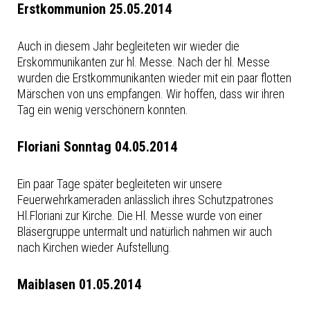
Erstkommunion 25.05.2014
Auch in diesem Jahr begleiteten wir wieder die
Erskommunikanten zur hl. Messe. Nach der hl. Messe
wurden die Erstkommunikanten wieder mit ein paar flotten
Märschen von uns empfangen. Wir hoffen, dass wir ihren
Tag ein wenig verschönern konnten.
Floriani Sonntag 04.05.2014
Ein paar Tage später begleiteten wir unsere
Feuerwehrkameraden anlässlich ihres Schutzpatrones
Hl.Floriani zur Kirche. Die Hl. Messe wurde von einer
Bläsergruppe untermalt und natürlich nahmen wir auch
nach Kirchen wieder Aufstellung.
Maiblasen 01.05.2014