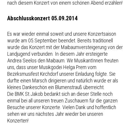
nach diesem Konzert von einem schönen Abend erzählen!
Abschlusskonzert 05.09.2014
Es war wieder einmal soweit und unsere Konzertsaison
wurde am 05.September beendet. Bereits traditionell
wurde das Konzert mit der Maibaumversteigerung von der
Landjugend verbunden. In diesem Jahr ersteigerte
Andrea Seelos den Maibaum. Wir MusikantInnen freuten
uns, dass unser Musikgodei Helga Prem vom
Bezirksmusifest Kirchdorf unserer Einladung folgte. Sie
durfte einen Marsch dirigieren und natürlich wurde er als
kleines Dankeschön ein Blumenstrauß überreicht.
Die BMK St.Jakob bedankt sich an dieser Stelle noch
einmal bei all unseren treuen Zuschauern für die ganzen
Besuche unserer Konzerte. Vielen Dank und hoffentlich
sehen wir uns nächstes Jahr wieder bei unseren
Konzerten!