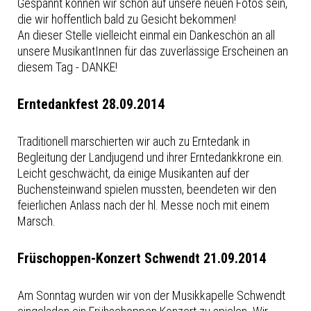
Gespannt können wir schon auf unsere neuen Fotos sein,
die wir hoffentlich bald zu Gesicht bekommen!
An dieser Stelle vielleicht einmal ein Dankeschön an all
unsere MusikantInnen für das zuverlässige Erscheinen an
diesem Tag - DANKE!
Erntedankfest 28.09.2014
Traditionell marschierten wir auch zu Erntedank in
Begleitung der Landjugend und ihrer Erntedankkrone ein.
Leicht geschwächt, da einige Musikanten auf der
Buchensteinwand spielen mussten, beendeten wir den
feierlichen Anlass nach der hl. Messe noch mit einem
Marsch.
Früschoppen-Konzert Schwendt 21.09.2014
Am Sonntag wurden wir von der Musikkapelle Schwendt