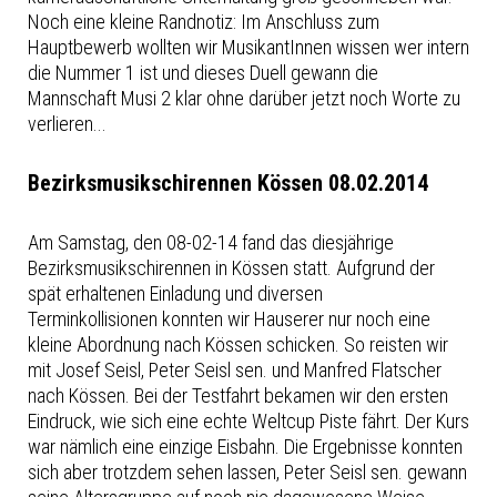
Noch eine kleine Randnotiz: Im Anschluss zum
Hauptbewerb wollten wir MusikantInnen wissen wer intern
die Nummer 1 ist und dieses Duell gewann die
Mannschaft Musi 2 klar ohne darüber jetzt noch Worte zu
verlieren...
Bezirksmusikschirennen Kössen 08.02.2014
Am Samstag, den 08-02-14 fand das diesjährige
Bezirksmusikschirennen in Kössen statt. Aufgrund der
spät erhaltenen Einladung und diversen
Terminkollisionen konnten wir Hauserer nur noch eine
kleine Abordnung nach Kössen schicken. So reisten wir
mit Josef Seisl, Peter Seisl sen. und Manfred Flatscher
nach Kössen. Bei der Testfahrt bekamen wir den ersten
Eindruck, wie sich eine echte Weltcup Piste fährt. Der Kurs
war nämlich eine einzige Eisbahn. Die Ergebnisse konnten
sich aber trotzdem sehen lassen, Peter Seisl sen. gewann