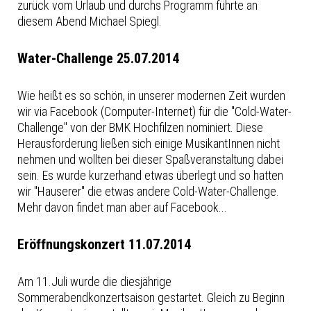
zurück vom Urlaub und durchs Programm führte an
diesem Abend Michael Spiegl.
Water-Challenge 25.07.2014
Wie heißt es so schön, in unserer modernen Zeit wurden
wir via Facebook (Computer-Internet) für die "Cold-Water-
Challenge" von der BMK Hochfilzen nominiert. Diese
Herausforderung ließen sich einige MusikantInnen nicht
nehmen und wollten bei dieser Spaßveranstaltung dabei
sein. Es wurde kurzerhand etwas überlegt und so hatten
wir "Hauserer" die etwas andere Cold-Water-Challenge.
Mehr davon findet man aber auf Facebook...
Eröffnungskonzert 11.07.2014
Am 11.Juli wurde die diesjährige
Sommerabendkonzertsaison gestartet. Gleich zu Beginn