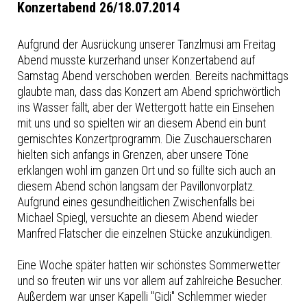
Konzertabend 26/18.07.2014
Aufgrund der Ausrückung unserer Tanzlmusi am Freitag
Abend musste kurzerhand unser Konzertabend auf
Samstag Abend verschoben werden. Bereits nachmittags
glaubte man, dass das Konzert am Abend sprichwörtlich
ins Wasser fällt, aber der Wettergott hatte ein Einsehen
mit uns und so spielten wir an diesem Abend ein bunt
gemischtes Konzertprogramm. Die Zuschauerscharen
hielten sich anfangs in Grenzen, aber unsere Töne
erklangen wohl im ganzen Ort und so füllte sich auch an
diesem Abend schön langsam der Pavillonvorplatz.
Aufgrund eines gesundheitlichen Zwischenfalls bei
Michael Spiegl, versuchte an diesem Abend wieder
Manfred Flatscher die einzelnen Stücke anzukündigen.
Eine Woche später hatten wir schönstes Sommerwetter
und so freuten wir uns vor allem auf zahlreiche Besucher.
Außerdem war unser Kapelli "Gidi" Schlemmer wieder