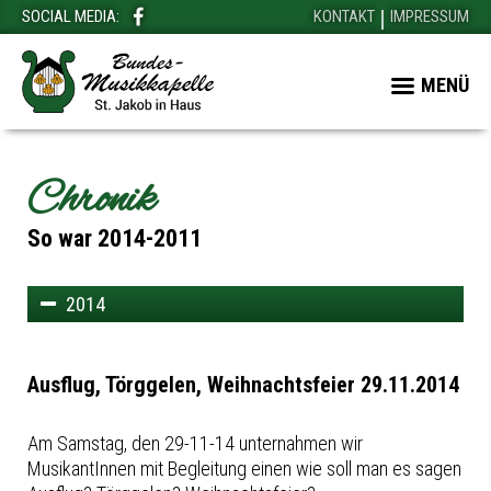
SOCIAL MEDIA:
KONTAKT
IMPRESSUM
MENÜ
Chronik
So war 2014-2011
2014
Ausflug, Törggelen, Weihnachtsfeier 29.11.2014
Am Samstag, den 29-11-14 unternahmen wir
MusikantInnen mit Begleitung einen wie soll man es sagen